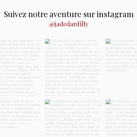
Suivez notre aventure sur instagram
@jadedardilly