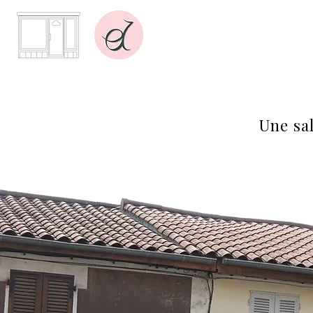
Une sal